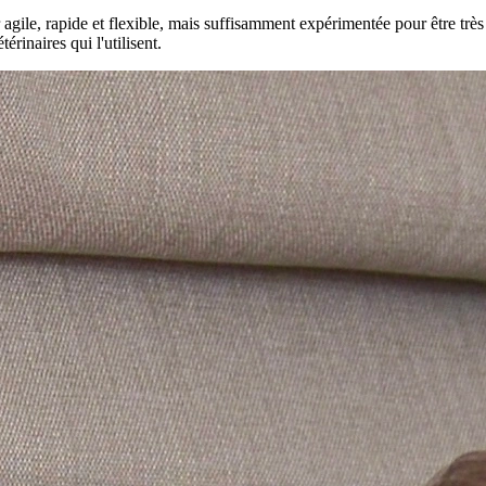
agile, rapide et flexible, mais suffisamment expérimentée pour être trè
érinaires qui l'utilisent.