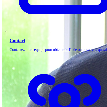
Contact
Contactez notre équipe pour obtenir de l'aide ou poser vos quest