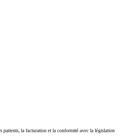
atients, la facturation et la conformité avec la législation