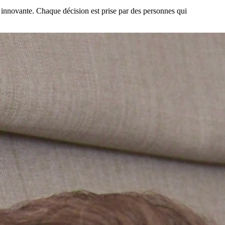
s innovante. Chaque décision est prise par des personnes qui