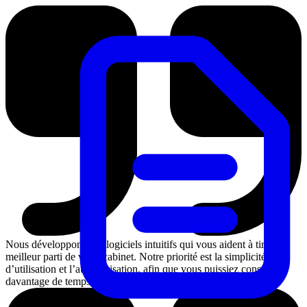
Nous développons des logiciels intuitifs qui vous aident à tirer le
meilleur parti de votre cabinet. Notre priorité est la simplicité
d’utilisation et l’automatisation, afin que vous puissiez consacrer
davantage de temps à vos patients.