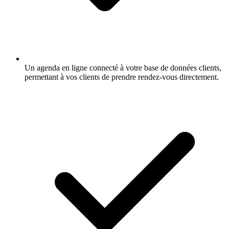
Un agenda en ligne connecté à votre base de données clients,
permettant à vos clients de prendre rendez-vous directement.