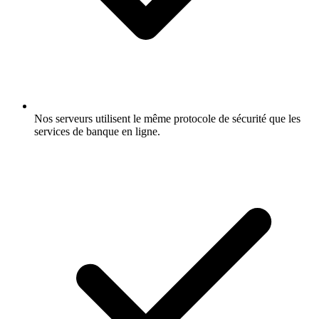
Nos serveurs utilisent le même protocole de sécurité que les
services de banque en ligne.