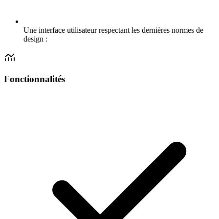
Une interface utilisateur respectant les dernières normes de
design :
Fonctionnalités