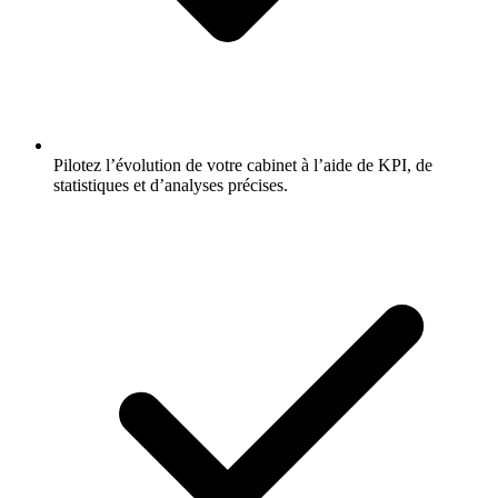
Pilotez l’évolution de votre cabinet à l’aide de KPI, de
statistiques et d’analyses précises.