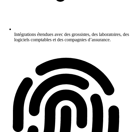
Intégrations étendues avec des grossistes, des laboratoires, des
logiciels comptables et des compagnies d’assurance.