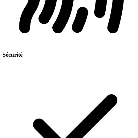
Sécurité