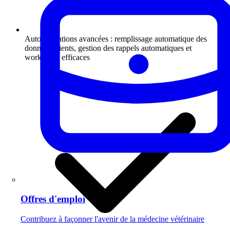
Automatisations avancées : remplissage automatique des
données clients, gestion des rappels automatiques et
workflows efficaces
Offres d'emploi
Contribuez à façonner l'avenir de la médecine vétérinaire