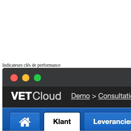
Indicateurs clés de performance