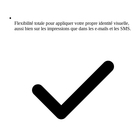
Flexibilité totale pour appliquer votre propre identité visuelle,
aussi bien sur les impressions que dans les e-mails et les SMS.