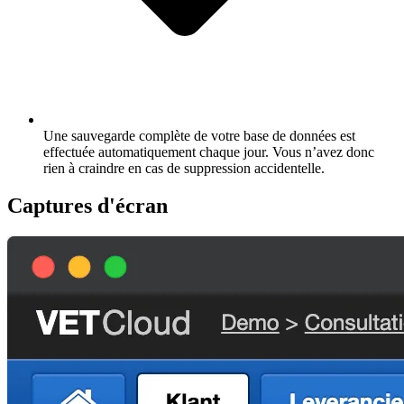
Une sauvegarde complète de votre base de données est
effectuée automatiquement chaque jour. Vous n’avez donc
rien à craindre en cas de suppression accidentelle.
Captures d'écran