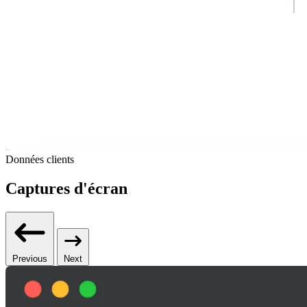
Données clients
Captures d'écran
Previous
Next