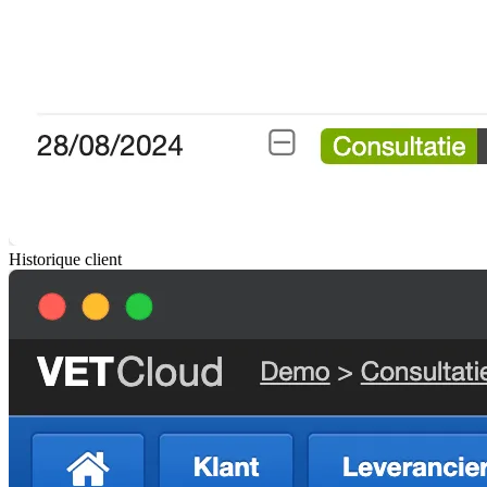
Historique client