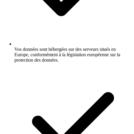
Vos données sont hébergées sur des serveurs situés en
Europe, conformément à la législation européenne sur la
protection des données.