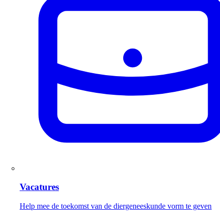
Vacatures
Help mee de toekomst van de diergeneeskunde vorm te geven