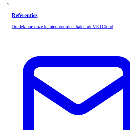
Referenties
Ontdek hoe onze klanten voordeel halen uit VETCloud