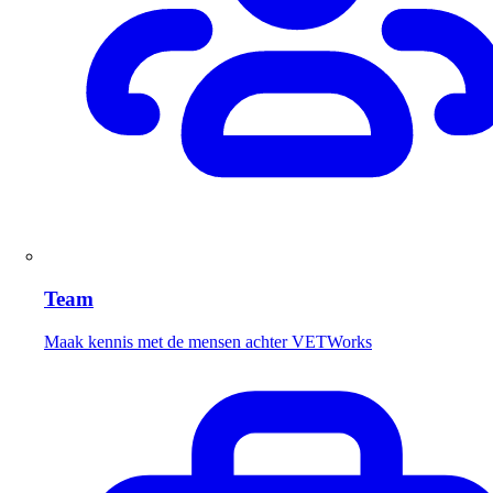
Team
Maak kennis met de mensen achter VETWorks