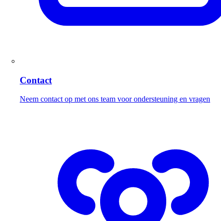
Contact
Neem contact op met ons team voor ondersteuning en vragen