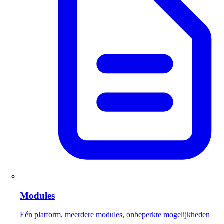
Modules
Eén platform, meerdere modules, onbeperkte mogelijkheden